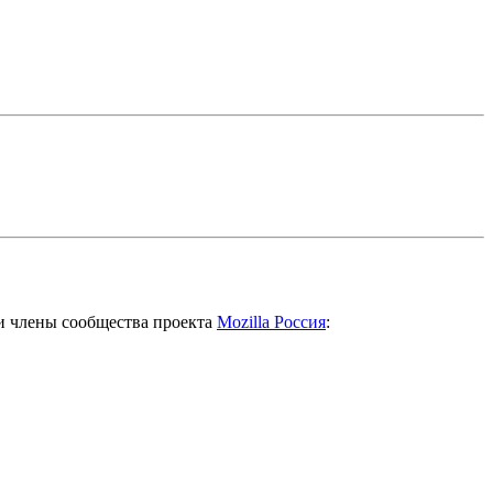
и члены сообщества проекта
Mozilla Россия
: