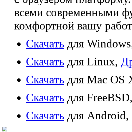
всеми современными фу
комфортной вашу работ
Скачать
для Windows
Скачать
для Linux,
Д
Скачать
для Mac OS 
Скачать
для FreeBSD
Скачать
для Android,