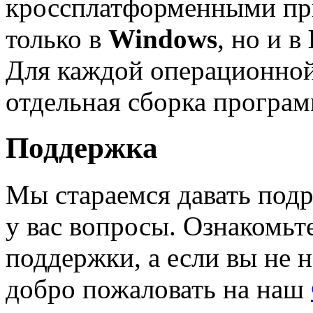
кроссплатформенными пр
только в
Windows
, но и в
Для каждой операционной
отдельная сборка програ
Поддержка
Мы стараемся давать под
у вас вопросы. Ознакомьт
поддержки, а если вы не н
добро пожаловать на наш