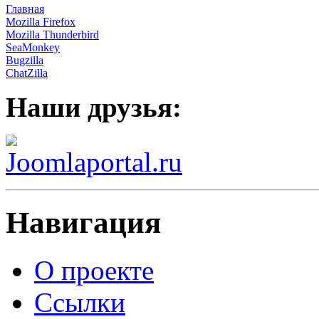
Главная
Mozilla Firefox
Mozilla Thunderbird
SeaMonkey
Bugzilla
ChatZilla
Наши друзья:
Навигация
О проекте
Ссылки