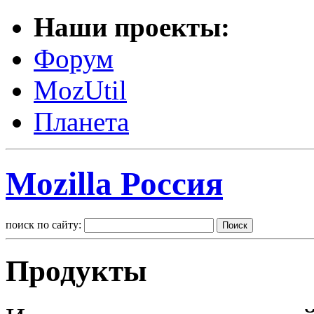
Наши проекты:
Форум
MozUtil
Планета
Mozilla Россия
поиск по сайту:
Продукты