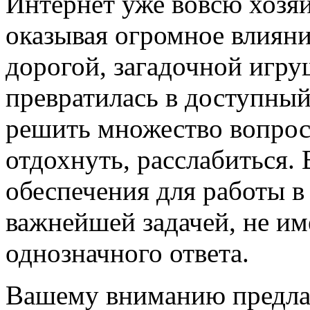
Интернет уже вовсю хозя
оказывая огромное влияни
дорогой, загадочной игру
превратилась в доступны
решить множество вопросо
отдохнуть, расслабиться
обеспечения для работы в
важнейшей задачей, не им
однозначного ответа.
Вашему вниманию предла