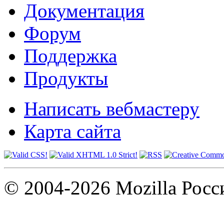
Документация
Форум
Поддержка
Продукты
Написать вебмастеру
Карта сайта
© 2004-2026 Mozilla Росс