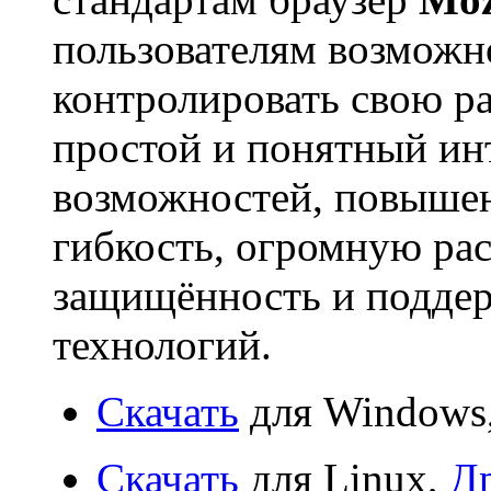
пользователям возможн
контролировать свою ра
простой и понятный ин
возможностей, повышен
гибкость, огромную р
защищённость и поддер
технологий.
Скачать
для Windows
Скачать
для Linux,
Д