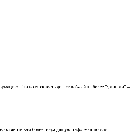
ормацию. Эта возможность делает веб-сайты более "умными" –
предоставить вам более подходящую информацию или