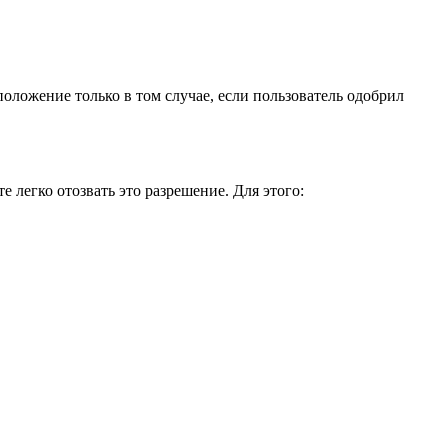
положение только в том случае, если пользователь одобрил
 легко отозвать это разрешение. Для этого: