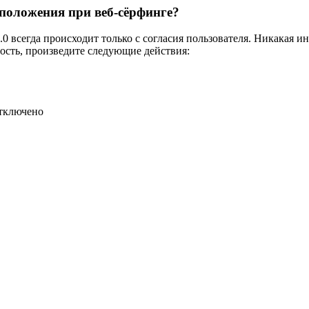
положения при веб-сёрфинге?
 всегда происходит только с согласия пользователя. Никакая и
ость, произведите следующие действия:
отключено