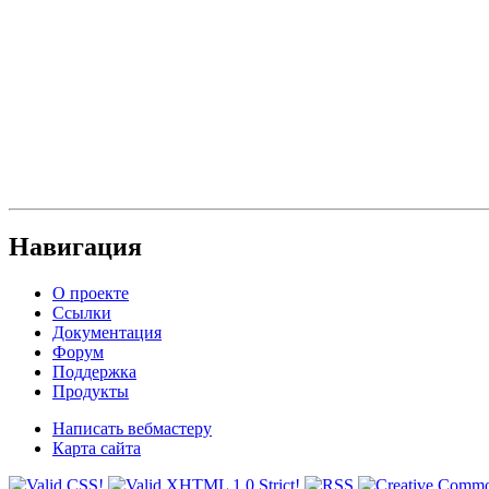
Навигация
О проекте
Ссылки
Документация
Форум
Поддержка
Продукты
Написать вебмастеру
Карта сайта