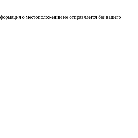
нформация о местоположении не отправляется без вашего