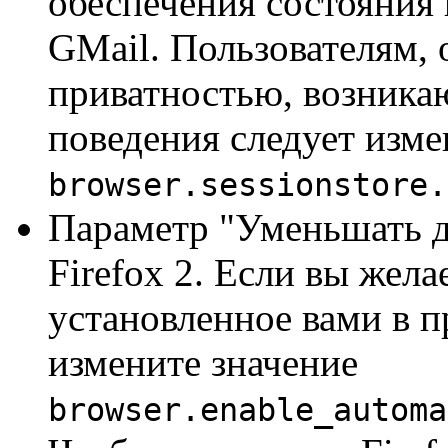
обеспечения состояния 
GMail. Пользователям,
приватностью, возника
поведения следует изме
browser.sessionstore.
Параметр "Уменьшать д
Firefox 2. Если вы жела
установленное вами в п
измените значение
browser.enable_automa