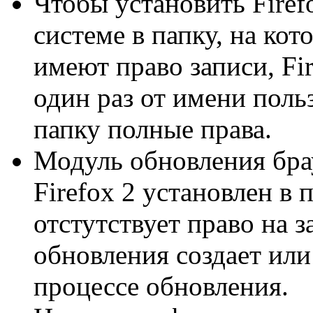
Чтобы установить Firef
системе в папку, на ко
имеют право записи, Fi
один раз от имени поль
папку полные права.
Модуль обновления брау
Firefox 2 установлен в 
отстутствует право на з
обновления создает или
процессе обновления.