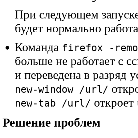
При следующем запуске
будет нормально работа
Команда
firefox -remo
больше не работает с 
и переведена в разряд 
откро
new-window /url/
откроет 
new-tab /url/
Решение проблем