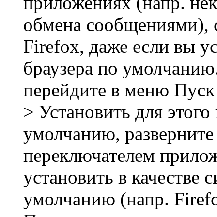
приложениях (напр. не
обмена сообщениями), 
Firefox, даже если вы у
браузера по умолчанию
перейдите в меню Пуск
> Установить для этог
умолчанию, разверните
переключателем прилож
установить в качестве 
умолчанию (напр. Firefo