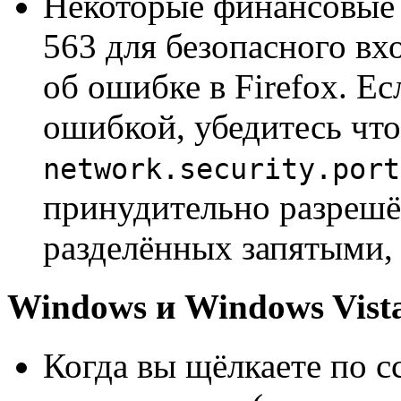
Некоторые финансовые 
563 для безопасного вх
об ошибке в Firefox. Ес
ошибкой, убедитесь что
network.security.port
принудительно разрешё
разделённых запятыми, 
Windows и Windows Vist
Когда вы щёлкаете по с