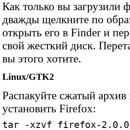
Как только вы загрузили 
дважды щелкните по образ
открыть его в Finder и пе
свой жесткий диск. Перет
вы этого хотите.
Linux/GTK2
Распакуйте сжатый архив 
установить Firefox:
tar -xzvf firefox-2.0.0