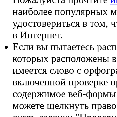
наиболее популярных м
удостовериться в том, 
в Интернет.
Если вы пытаетесь расп
которых расположены в
имеется слово с орфог
включенной проверке о
содержимое веб-формы 
можете щелкнуть право