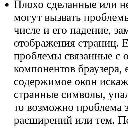
Плохо сделанные или 
могут вызвать проблемы
числе и его падение, за
отображения страниц. 
проблемы связанные с 
компонентов браузера, е
содержимое окон искаж
странные символы, упал
то возможно проблема з
расширений или тем. Пе