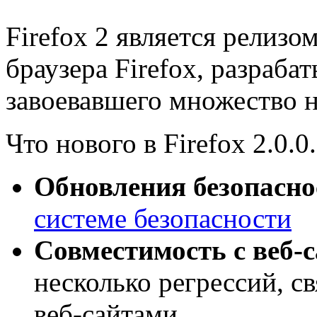
Firefox 2 является релиз
браузера Firefox, разраба
завоевавшего множество н
Что нового в Firefox 2.0.0.
Обновления безопасно
системе безопасности
Совместимость с веб-
несколько регрессий, с
веб-сайтами.