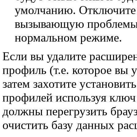
умолчанию. Отключите
вызывающую проблемы и
нормальном режиме.
Если вы удалите расширен
профиль (т.е. которое вы 
затем захотите установить
профилей используя ключ -i
должны перегрузить брауз
очистить базу данных рас