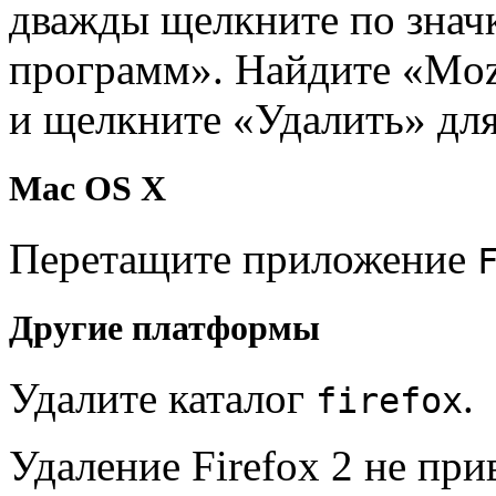
дважды щелкните по значк
программ». Найдите «Mozil
и щелкните «Удалить» дл
Mac OS X
Перетащите приложение
Другие платформы
Удалите каталог
.
firefox
Удаление Firefox 2 не пр