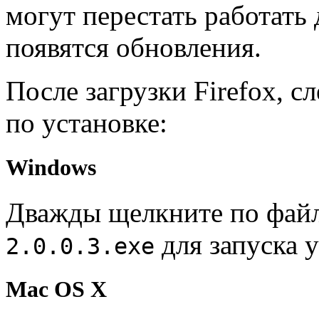
могут перестать работать 
появятся обновления.
После загрузки Firefox, 
по установке:
Windows
Дважды щелкните по фай
для запуска 
2.0.0.3.exe
Mac OS X