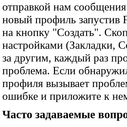
отправкой нам сообщения
новый профиль запустив F
на кнопку "Создать". Ск
настройками (Закладки, С
за другим, каждый раз про
проблема. Если обнаружил
профиля вызывает пробле
ошибке и приложите к не
Часто задаваемые вопр