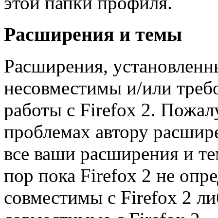
этой папки профиля.
Расширения и темы
Расширения, установленны
несовместимы и/или треб
работы с Firefox 2. Пожа
проблемах автору расшире
все ваши расширения и те
пор пока Firefox 2 не опр
совместимы с Firefox 2 л