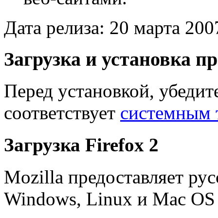
Дата релиза: 20 марта 2007
Загрузка и установка 
Перед установкой, убедит
соответствует
системным 
Загрузка Firefox 2
Mozilla предоставляет рус
Windows, Linux и Mac OS