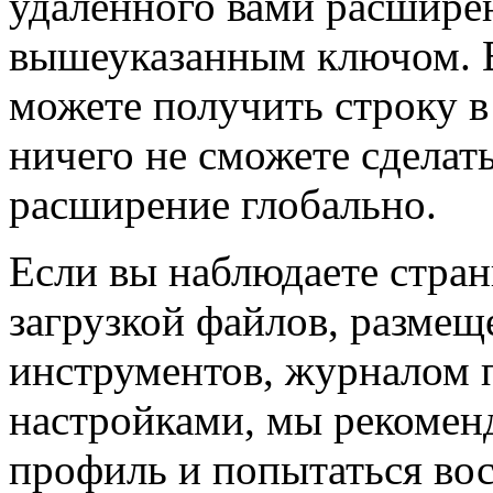
удаленного вами расширен
вышеуказанным ключом. Ес
можете получить строку в
ничего не сможете сделать
расширение глобально.
Если вы наблюдаете стран
загрузкой файлов, размещ
инструментов, журналом 
настройками, мы рекомен
профиль и попытаться во