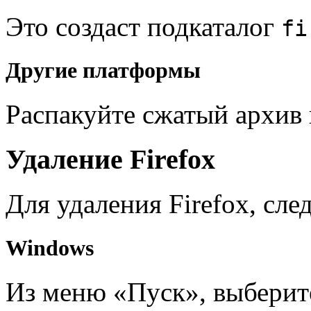
Это создаст подкаталог
fi
Другие платформы
Распакуйте сжатый архив 
Удаление Firefox
Для удаления Firefox, сл
Windows
Из меню «Пуск», выберит