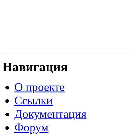
Навигация
О проекте
Ссылки
Документация
Форум