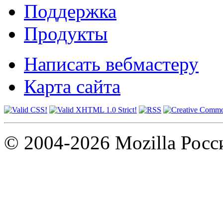
Поддержка
Продукты
Написать вебмастеру
Карта сайта
© 2004-2026 Mozilla Росс