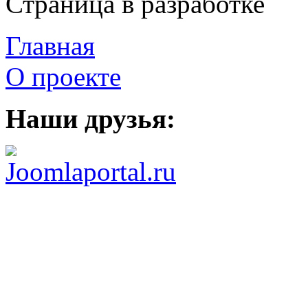
Страница в разработке
Главная
О проекте
Наши друзья: