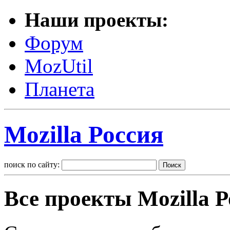
Наши проекты:
Форум
MozUtil
Планета
Mozilla Россия
поиск по сайту:
Все проекты Mozilla Р